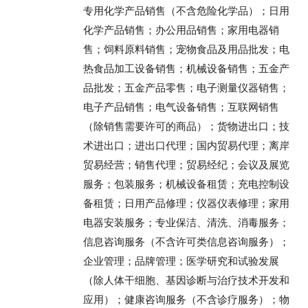
专用化学产品销售（不含危险化学品）；日用
化学产品销售；办公用品销售；家用电器销
售；饲料原料销售；宠物食品及用品批发；电
热食品加工设备销售；机械设备销售；五金产
品批发；五金产品零售；电子测量仪器销售；
电子产品销售；电气设备销售；互联网销售
（除销售需要许可的商品）；货物进出口；技
术进出口；进出口代理；国内贸易代理；离岸
贸易经营；销售代理；贸易经纪；会议及展览
服务；包装服务；机械设备租赁；充电控制设
备租赁；日用产品修理；仪器仪表修理；家用
电器安装服务；专业保洁、清洗、消毒服务；
信息咨询服务（不含许可类信息咨询服务）；
企业管理；品牌管理；医学研究和试验发展
（除人体干细胞、基因诊断与治疗技术开发和
应用）；健康咨询服务（不含诊疗服务）；物