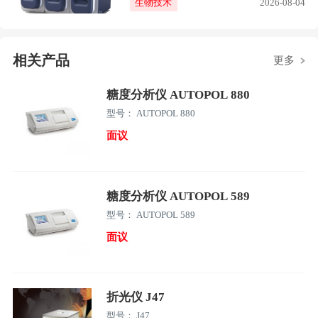
生物技术
2026-08-04
相关产品
更多
糖度分析仪 AUTOPOL 880
型号： AUTOPOL 880
面议
糖度分析仪 AUTOPOL 589
型号： AUTOPOL 589
面议
折光仪 J47
型号： J47