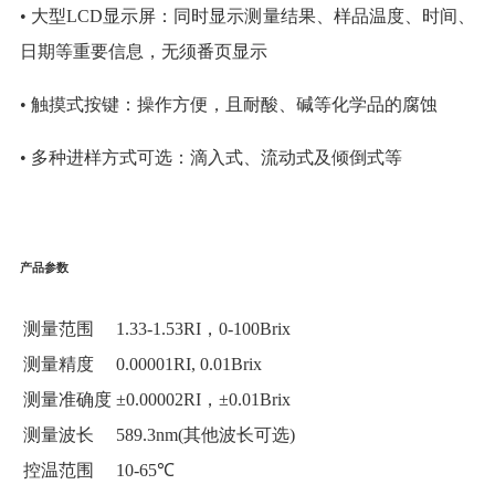
• 大型LCD显示屏：同时显示测量结果、样品温度、时间、
日期等重要信息，无须番页显示
• 触摸式按键：操作方便，且耐酸、碱等化学品的腐蚀
• 多种进样方式可选：滴入式、流动式及倾倒式等
产品参数
测量范围
1.33-1.53RI，0-100Brix
测量精度
0.00001RI, 0.01Brix
测量准确度
±0.00002RI，±0.01Brix
测量波长
589.3nm(其他波长可选)
控温范围
10-65℃