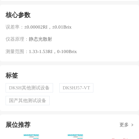
核心参数
误差率：
±0.00002RI，±0.01Brix
仪器原理：
静态光散射
测量范围：
1.33-1.53RI，0-100Brix
标签
DKSH其他测试设备
DKSHJ57-VT
国产其他测试设备
展位推荐
更多