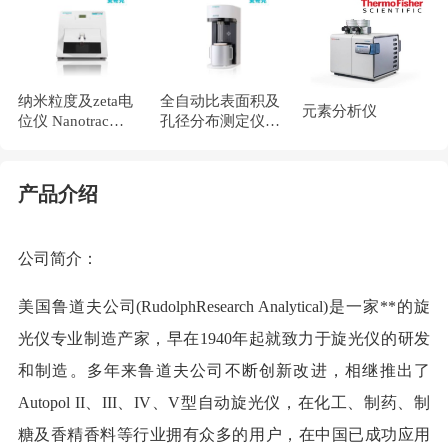
纳米粒度及zeta电
全自动比表面积及
元素分析仪
位仪 Nanotrac
孔径分布测定仪
wave II
miniX
产品介绍
公司简介：
美国鲁道夫公司(RudolphResearch Analytical)是一家**的旋
光仪专业制造产家，早在1940年起就致力于旋光仪的研发
和制造。多年来鲁道夫公司不断创新改进，相继推出了
Autopol II、III、IV、V型自动旋光仪，在化工、制药、制
糖及香精香料等行业拥有众多的用户，在中国已成功应用