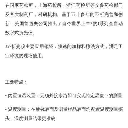
在国家药检所，上海药检所，浙江药检所等众多药检部门
及各大制药厂，科研机构。基于五十多年的不断完善和创
新，美国鲁道夫公司推出了当今世界上***的J系列全自动
数字式折光仪。
J57折光仪主要应用领域：快速的加样和檫洗方式，满足工
业环境的现场使用。
主要特点：
• 内置恒温装置：无须外接水浴即可实现特定温度下的测量
• 温度测量：在棱镜表面及测量样品表面均配置温度测量探
头，温度测量结果更准确