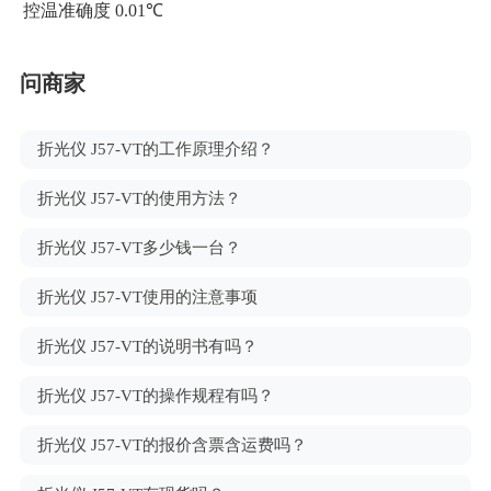
控温准确度
0.01℃
问商家
折光仪 J57-VT的工作原理介绍？
折光仪 J57-VT的使用方法？
折光仪 J57-VT多少钱一台？
折光仪 J57-VT使用的注意事项
折光仪 J57-VT的说明书有吗？
折光仪 J57-VT的操作规程有吗？
折光仪 J57-VT的报价含票含运费吗？