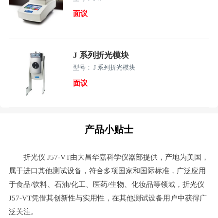
面议
J 系列折光模块
型号： J 系列折光模块
面议
产品小贴士
折光仪 J57-VT由大昌华嘉科学仪器部提供，产地为美国，
属于进口其他测试设备，符合多项国家和国际标准，广泛应用
于食品/饮料、石油/化工、医药/生物、化妆品等领域，折光仪
J57-VT凭借其创新性与实用性，在其他测试设备用户中获得广
泛关注。