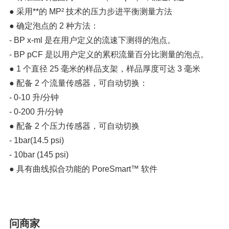
● 采用**的 MP² 技术的压力步进平衡测量方法
● 确定泡点的 2 种方法：
- BP x-ml 是在用户定义的流速下测得的泡点。
- BP pCF 是以用户定义的累积流量百分比测量的泡点。
● 1 个直径 25 毫米的样品支架，样品厚度可达 3 毫米
● 配备 2 个流量传感器，可自动切换：
- 0-10 升/分钟
- 0-200 升/分钟
● 配备 2 个压力传感器，可自动切换
- 1bar(14.5 psi)
- 10bar (145 psi)
● 具有曲线拟合功能的 PoreSmart™ 软件
问商家