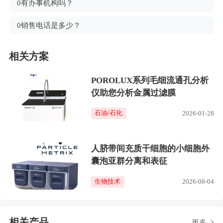
0有办事机构吗？
0销售电话是多少？
相关方案
POROLUX系列毛细流通孔分析
仪助您分析金属过滤膜
石油/石化
2026-01-28
人脐带间充质干细胞的小细胞外
囊泡亚群分离和表征
生物技术
2026-08-04
相关产品
更多