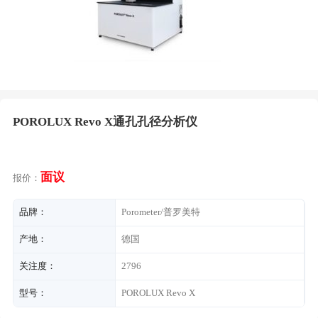
POROLUX Revo X通孔孔径分析仪
面议
报价：
品牌：
Porometer/普罗美特
产地：
德国
关注度：
2796
型号：
POROLUX Revo X