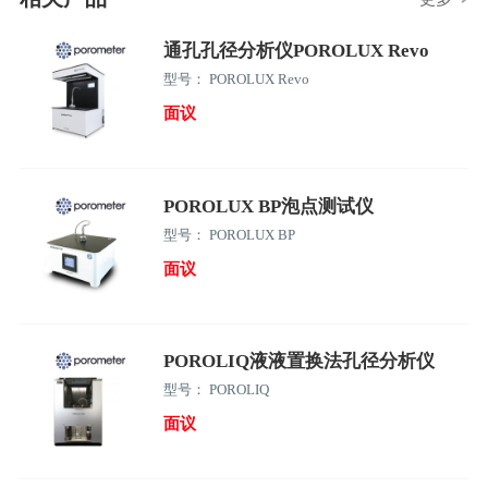
通孔孔径分析仪POROLUX Revo
型号： POROLUX Revo
面议
POROLUX BP泡点测试仪
型号： POROLUX BP
面议
POROLIQ液液置换法孔径分析仪
型号： POROLIQ
面议