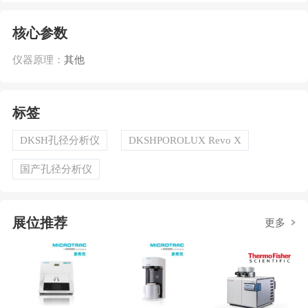
核心参数
仪器原理：
其他
标签
DKSH孔径分析仪
DKSHPOROLUX Revo X
国产孔径分析仪
展位推荐
更多