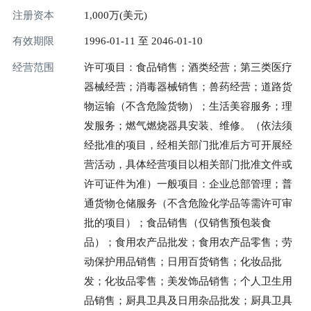
注册资本
1,000万(美元)
有效期限
1996-01-11 至 2046-01-10
经营范围
许可项目：食品销售；酒类经营；第三类医疗
器械经营；消毒器械销售；兽药经营；道路货
物运输（不含危险货物）；生活美容服务；理
发服务；燃气燃烧器具安装、维修。（依法须
经批准的项目，经相关部门批准后方可开展经
营活动，具体经营项目以相关部门批准文件或
许可证件为准）一般项目：企业总部管理；普
通货物仓储服务（不含危险化学品等需许可审
批的项目）；食品销售（仅销售预包装食
品）；食用农产品批发；食用农产品零售；劳
动保护用品销售；日用百货销售；化妆品批
发；化妆品零售；美发饰品销售；个人卫生用
品销售；厨具卫具及日用杂品批发；厨具卫具