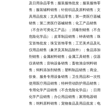
及日用杂品零售；服装服饰批发；服装服饰零
售；服装辅料销售；针纺织品及原料销售；文
具用品批发；文具用品零售；第一类医疗器械
销售；第二类医疗器械销售；化工产品销售
（不含许可类化工产品）；消毒剂销售（不含
危险化学品）；皮革制品销售；钟表销售；珠
宝首饰批发；珠宝首饰零售；工艺美术品及礼
仪用品销售（象牙及其制品除外）；食品添加
剂销售；金属材料销售；金属工具销售；仪器
仪表销售；音响设备销售；畜牧渔业饲料销
售；饲料添加剂销售；塑料制品销售；商业、
饮食、服务专用设备销售；卫生用品和一次性
使用医疗用品销售；特种劳动防护用品销售；
专用化学产品销售（不含危险化学品）；日用
化学产品销售；办公用品销售；家用电器销
售；饲料原料销售；宠物食品及用品批发；电