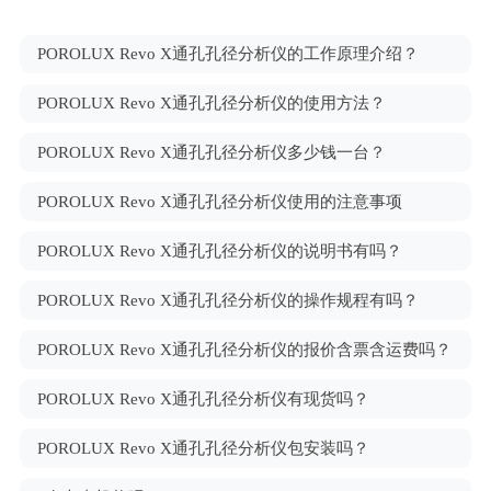
POROLUX Revo X通孔孔径分析仪的工作原理介绍？
POROLUX Revo X通孔孔径分析仪的使用方法？
POROLUX Revo X通孔孔径分析仪多少钱一台？
POROLUX Revo X通孔孔径分析仪使用的注意事项
POROLUX Revo X通孔孔径分析仪的说明书有吗？
POROLUX Revo X通孔孔径分析仪的操作规程有吗？
POROLUX Revo X通孔孔径分析仪的报价含票含运费吗？
POROLUX Revo X通孔孔径分析仪有现货吗？
POROLUX Revo X通孔孔径分析仪包安装吗？