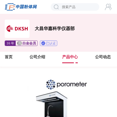
大昌华嘉科学仪器部
已认证
16 年
白金会员
首页
公司介绍
产品中心
公司动态