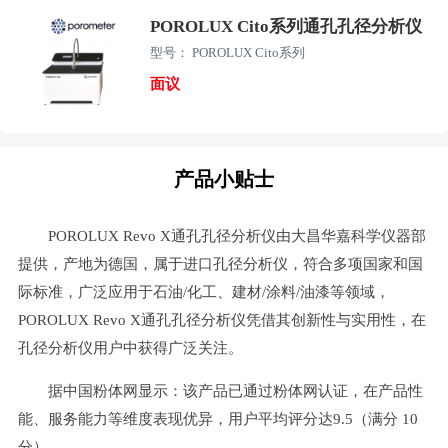
POROLUX Cito系列通孔孔径分析仪
型号： POROLUX Cito系列
面议
产品小贴士
POROLUX Revo X通孔孔径分析仪由大昌华嘉科学仪器部
提供，产地为德国，属于进口孔径分析仪，符合多项国家和国
际标准，广泛应用于石油/化工、建材/涂料/油漆等领域，
POROLUX Revo X通孔孔径分析仪凭借其创新性与实用性，在
孔径分析仪用户中获得广泛关注。
据中国粉体网显示：该产品已通过粉体网认证，在产品性
能、服务能力等维度表现优异，用户平均评分达9.5（满分 10
分）。