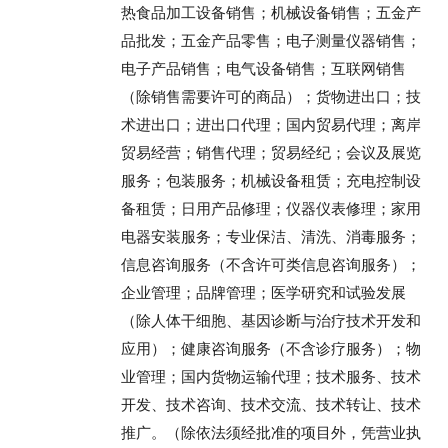
热食品加工设备销售；机械设备销售；五金产
品批发；五金产品零售；电子测量仪器销售；
电子产品销售；电气设备销售；互联网销售
（除销售需要许可的商品）；货物进出口；技
术进出口；进出口代理；国内贸易代理；离岸
贸易经营；销售代理；贸易经纪；会议及展览
服务；包装服务；机械设备租赁；充电控制设
备租赁；日用产品修理；仪器仪表修理；家用
电器安装服务；专业保洁、清洗、消毒服务；
信息咨询服务（不含许可类信息咨询服务）；
企业管理；品牌管理；医学研究和试验发展
（除人体干细胞、基因诊断与治疗技术开发和
应用）；健康咨询服务（不含诊疗服务）；物
业管理；国内货物运输代理；技术服务、技术
开发、技术咨询、技术交流、技术转让、技术
推广。（除依法须经批准的项目外，凭营业执