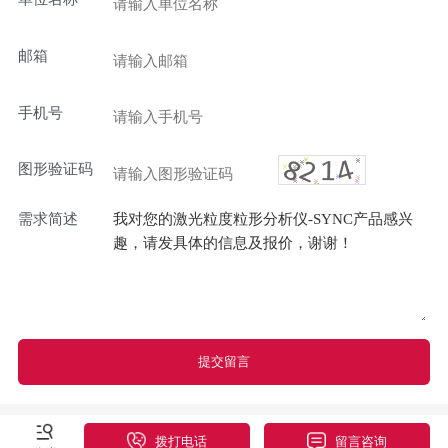
邮箱
手机号
图形验证码
需求简述
提交留言
拨打电话
留言咨询